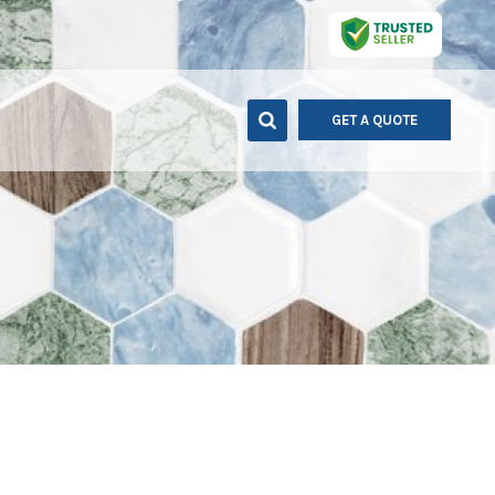
GET A QUOTE