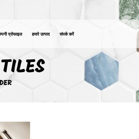
ंपनी प्रोफाइल
हमारे उत्पाद
संपर्क करें